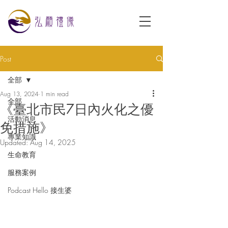
Post
全部
Aug 13, 2024
1 min read
全部
《臺北市民7日內火化之優
活動消息
免措施》
專業知識
Updated:
Aug 14, 2025
生命教育
服務案例
Podcast Hello 接生婆