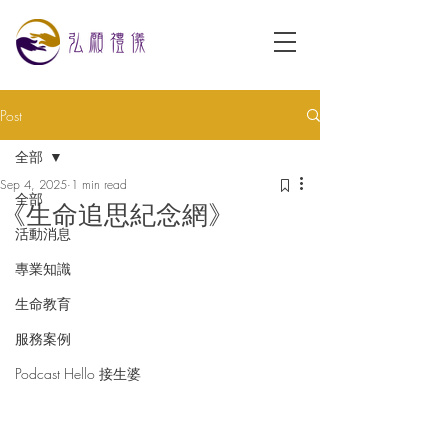
Post
全部
Sep 4, 2025
1 min read
全部
《生命追思紀念網》
活動消息
專業知識
生命教育
服務案例
Podcast Hello 接生婆