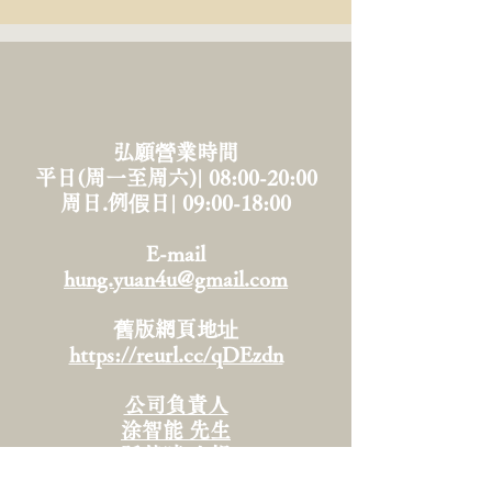
弘願營業時間
平日(周一至周六)| 08:00-20:00
周日.例假日| 09:00-18:00
E-mail
hung.yuan4u@gmail.com
舊版網頁地址
https://reurl.cc/qDEzdn
公司負責人
涂智能 先生
孫楚晴 小姐