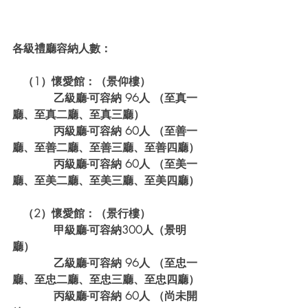
各級禮廳容納人數：
   （1）懷愛館：（景仰樓）
            乙級廳-可容納 96人 （至真一
廳、至真二廳、至真三廳）
            丙級廳-可容納 60人 （至善一
廳、至善二廳、至善三廳、至善四廳）
            丙級廳-可容納 60人 （至美一
廳、至美二廳、至美三廳、至美四廳）
   （2）懷愛館：（景行樓）
            甲級廳-可容納300人（景明
廳）
            乙級廳-可容納 96人 （至忠一
廳、至忠二廳、至忠三廳、至忠四廳）
            丙級廳-可容納 60人 （尚未開