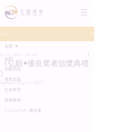
Post
全部
Jan 23, 2020
1 min read
全部
《弘願•優良業者頒獎典禮
活動消息
》
專業知識
Updated:
Aug 14, 2025
生命教育
服務案例
Podcast Hello 接生婆